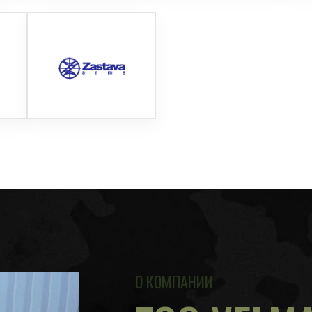
О КОМПАНИИ