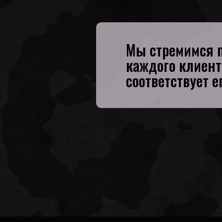
Мы стремимся 
каждого клиента
соответствует е