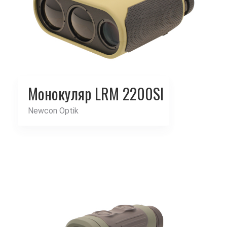
Монокуляр LRM 2200SI
Newcon Optik