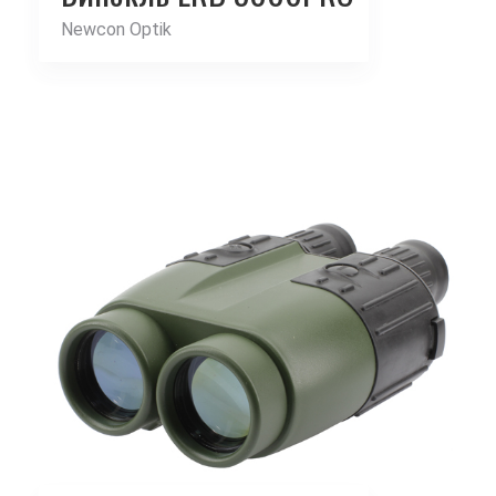
Newcon Optik