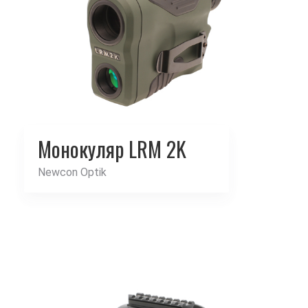
Монокуляр LRM 2K
Newcon Optik