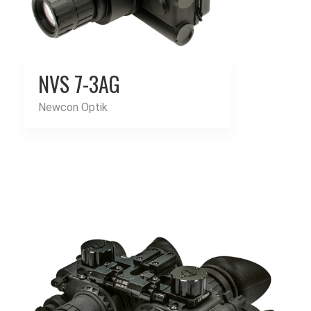
NVS 7-3AG
Newcon Optik