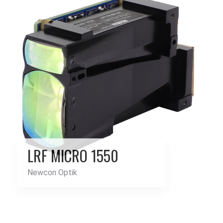
LRF MICRO 1550
Newcon Optik