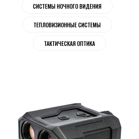
СИСТЕМЫ НОЧНОГО ВИДЕНИЯ
ТЕПЛОВИЗИОННЫЕ СИСТЕМЫ
ТАКТИЧЕСКАЯ ОПТИКА