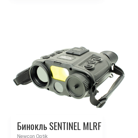
Бинокль SENTINEL MLRF
Newcon Optik