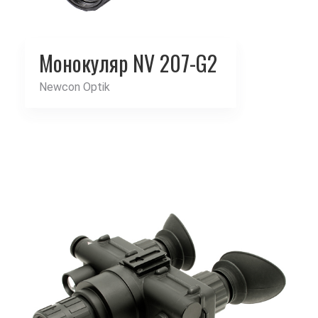
Монокуляр NV 207-G2
Newcon Optik