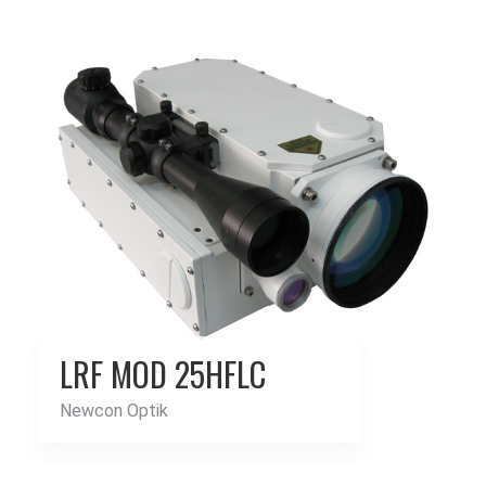
LRF MOD 25HFLC
Newcon Optik