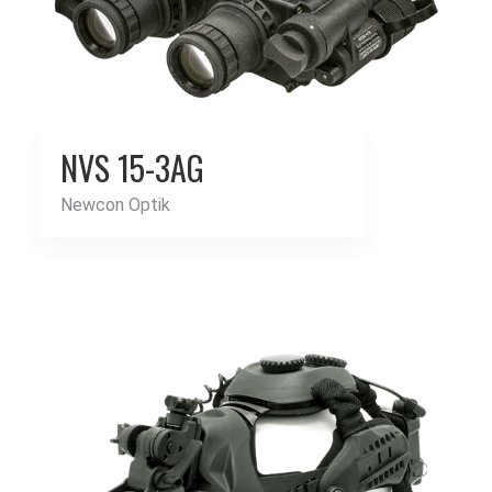
NVS 15-3AG
Newcon Optik