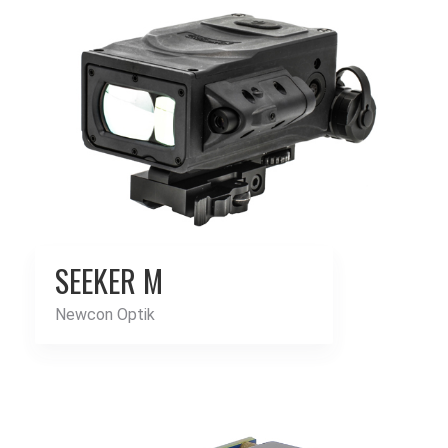
SEEKER M
Newcon Optik