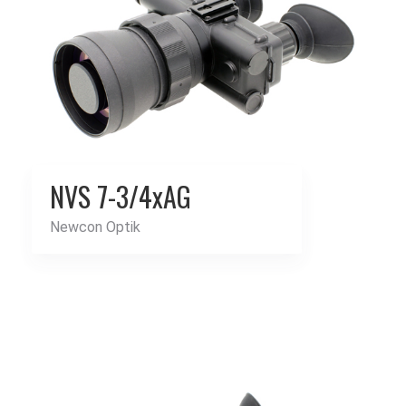
NVS 7-3/4xAG
Newcon Optik