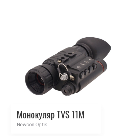
Монокуляр TVS 11M
Newcon Optik