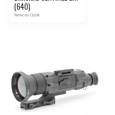
(640)
Newcon Optik