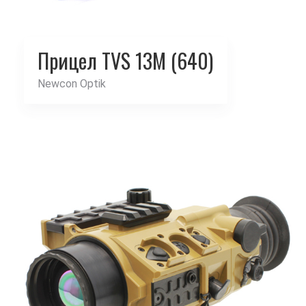
Прицел TVS 13M (640)
Newcon Optik