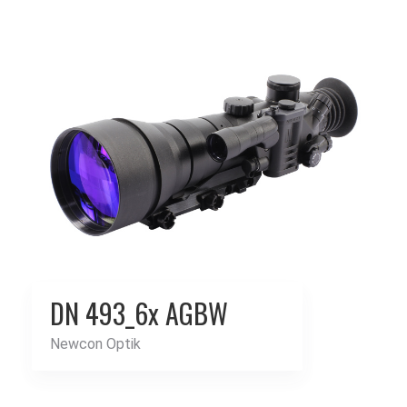
DN 493_6x AGBW
Newcon Optik