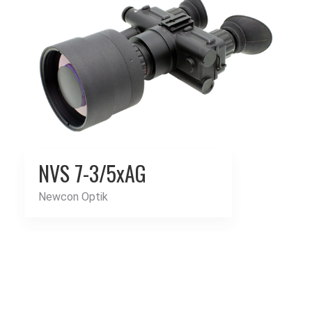
NVS 7-3/5xAG
Newcon Optik