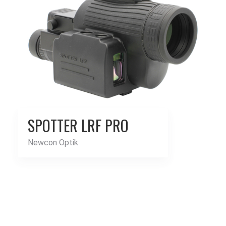
SPOTTER LRF PRO
Newcon Optik