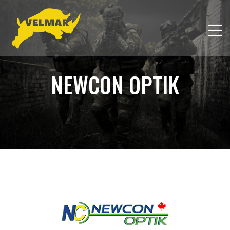
NEWCON OPTIK