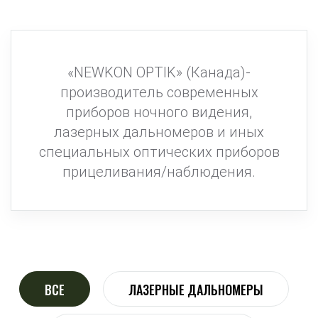
«NEWKON OPTIK» (Канада)-
производитель современных
приборов ночного видения,
лазерных дальномеров и иных
специальных оптических приборов
прицеливания/наблюдения.
ВСЕ
ЛАЗЕРНЫЕ ДАЛЬНОМЕРЫ