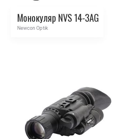
Монокуляр NVS 14-3AG
Newcon Optik