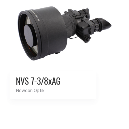
NVS 7-3/8xAG
Newcon Optik