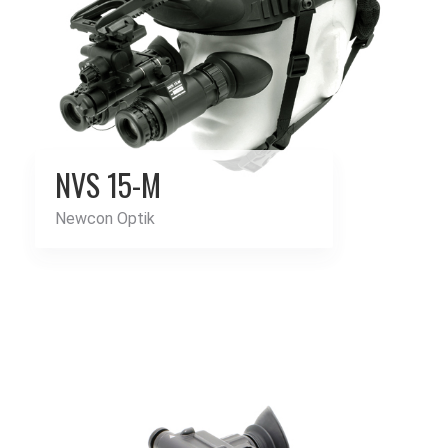
NVS 15-M
Newcon Optik