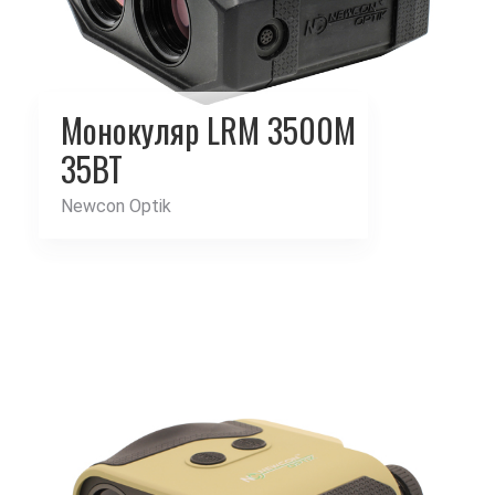
Монокуляр LRM 3500M
35BT
Newcon Optik