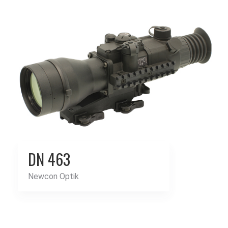
DN 463
Newcon Optik