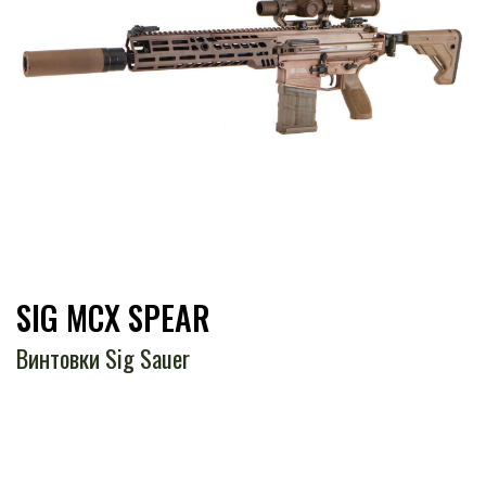
SIG MCX SPEAR
Винтовки Sig Sauer