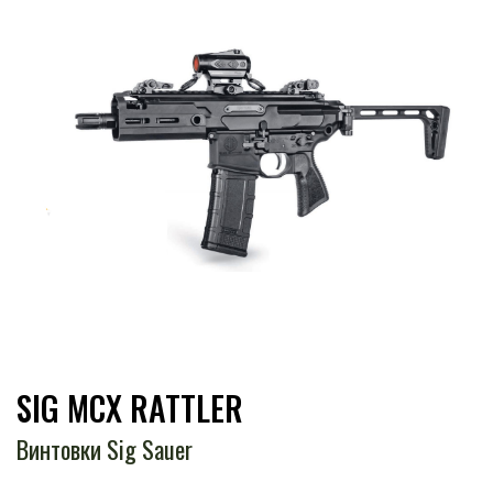
SIG MCX RATTLER
Винтовки Sig Sauer