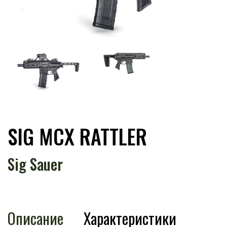
SIG MCX RATTLER
Sig Sauer
Описание
Характеристики