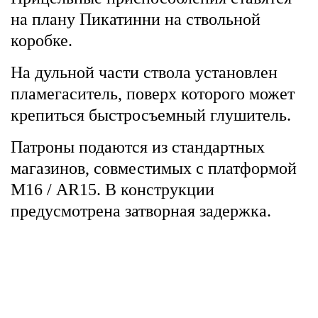
на плану Пикатинни на ствольной
коробке.
На дульной части ствола установлен
пламегаситель, поверх которого может
крепиться быстросъемный глушитель.
Патроны подаются из стандартных
магазинов, совместимых с платформой
М16 / AR15. В конструкции
предусмотрена затворная задержка.