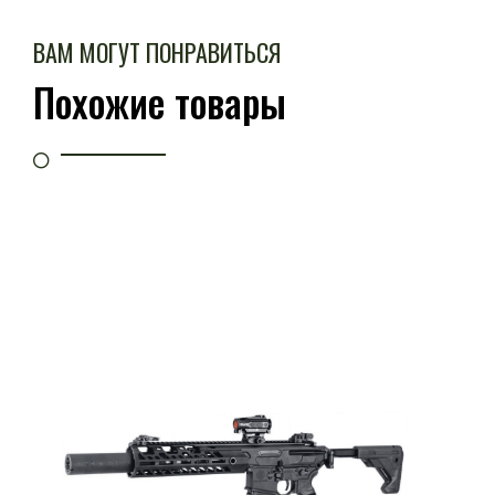
ВАМ МОГУТ ПОНРАВИТЬСЯ
Похожие товары