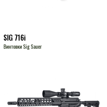
SIG 716i
Винтовки Sig Sauer