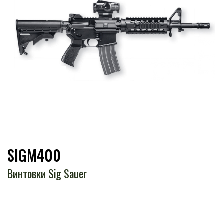
SIGM400
Винтовки Sig Sauer