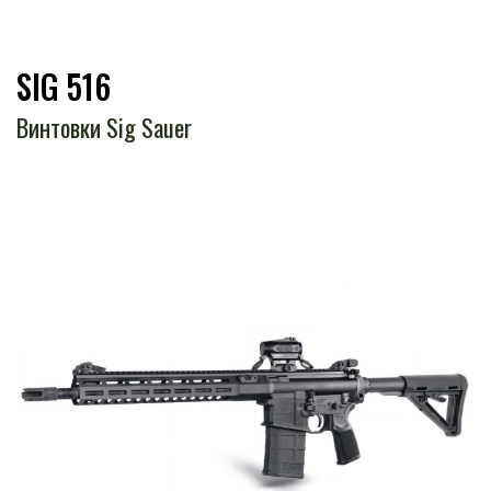
SIG 516
Винтовки Sig Sauer