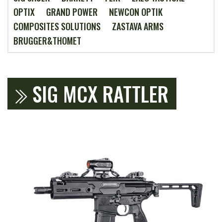
OPTIX
GRAND POWER
NEWCON OPTIK
COMPOSITES SOLUTIONS
ZASTAVA ARMS
BRUGGER&THOMET
SIG MCX RATTLER