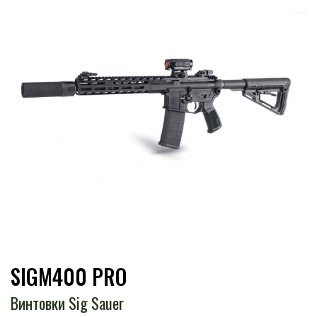
SIGM400 PRO
Винтовки Sig Sauer