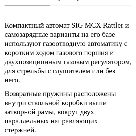
Компактный автомат SIG MCX Rattler и
самозарядные варианты на его базе
используют газоотводную автоматику с
коротким ходом газового поршня и
двухпозиционным газовым регулятором,
для стрельбы с глушителем или без
него.
Возвратные пружины расположены
внутри ствольной коробки выше
затворной рамы, вокруг двух
параллельных направляющих
стержней.