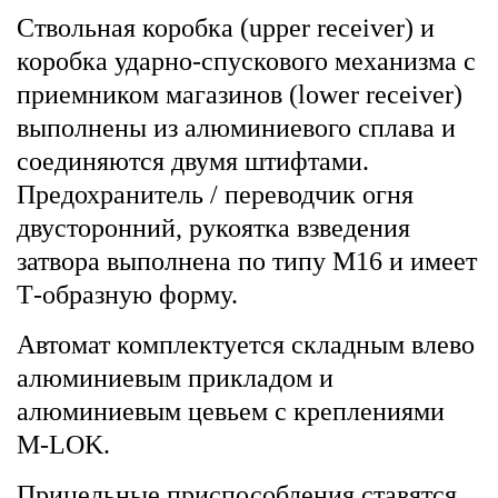
Ствольная коробка (upper receiver) и
коробка ударно-спускового механизма с
приемником магазинов (lower receiver)
выполнены из алюминиевого сплава и
соединяются двумя штифтами.
Предохранитель / переводчик огня
двусторонний, рукоятка взведения
затвора выполнена по типу М16 и имеет
Т-образную форму.
Автомат комплектуется складным влево
алюминиевым прикладом и
алюминиевым цевьем с креплениями
M-LOK.
Прицельные приспособления ставятся