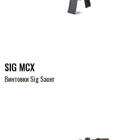
SIG MCX
Винтовки Sig Sauer