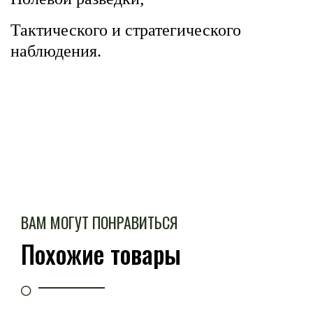
Тактического и стратегического
наблюдения.
ВАМ МОГУТ ПОНРАВИТЬСЯ
Похожие товары