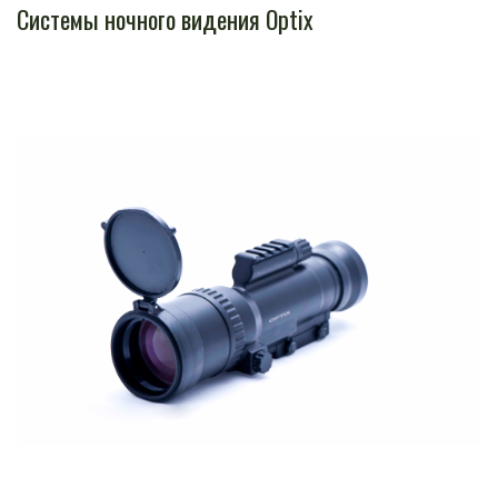
Системы ночного видения Optix