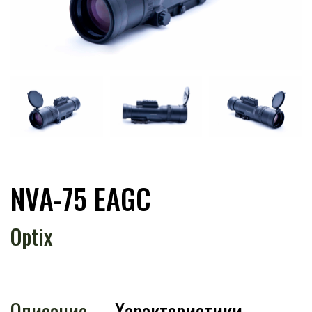
NVA-75 EAGC
Optix
Описание
Характеристики