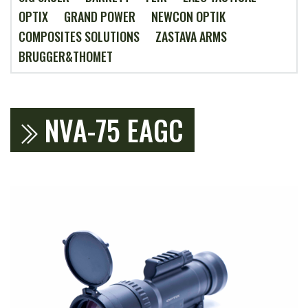
OPTIX
GRAND POWER
NEWCON OPTIK
COMPOSITES SOLUTIONS
ZASTAVA ARMS
BRUGGER&THOMET
NVA-75 EAGC