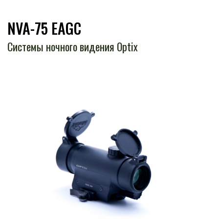
NVA-75 EAGC
Системы ночного видения Optix