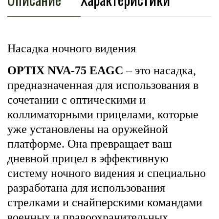
Насадка ночного видения
OPTIX NVA-75 EAGC
– это насадка,
предназначенная для использования в
сочетании с оптическими и
коллиматорными прицелами, которые
уже установлены на оружейной
платформе. Она превращает ваш
дневной прицел в эффективную
систему ночного видения и специально
разработана для использования
стрелками и снайперскими командами
военных и правоохранительных