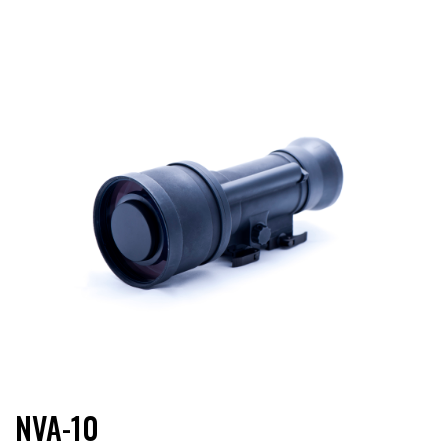
NVA-10