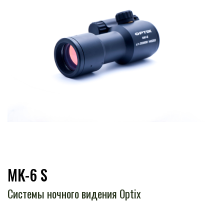
MK-6 S
Системы ночного видения Optix