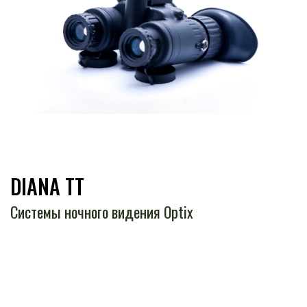
DIANA TT
Системы ночного видения Optix