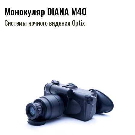
Монокуляр DIANA M40
Системы ночного видения Optix