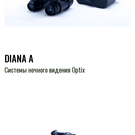
DIANA A
Системы ночного видения Optix