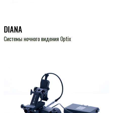
DIANA
Системы ночного видения Optix