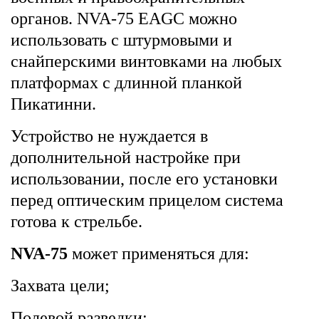
органов. NVA-75 EAGC можно
использовать с штурмовыми и
снайперскими винтовками на любых
платформах с длинной планкой
Пикатинни.
Устройство не нуждается в
дополнительной настройке при
использовании, после его установки
перед оптическим прицелом система
готова к стрельбе.
NVA-75
может применяться для:
Захвата цели;
Полевой разведки;