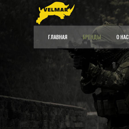
ГЛАВНАЯ
БРЕНДЫ
О НАС