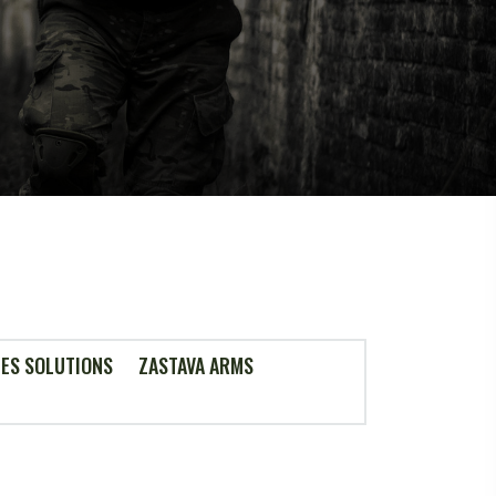
ES SOLUTIONS
ZASTAVA ARMS