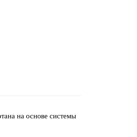
тана на основе системы