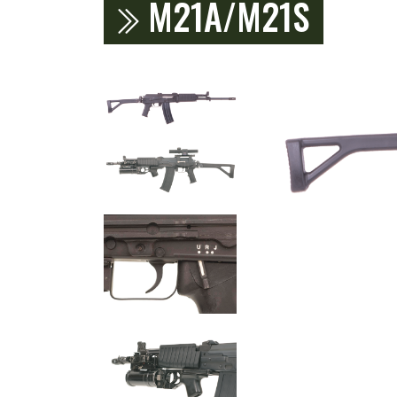
M21A/M21S