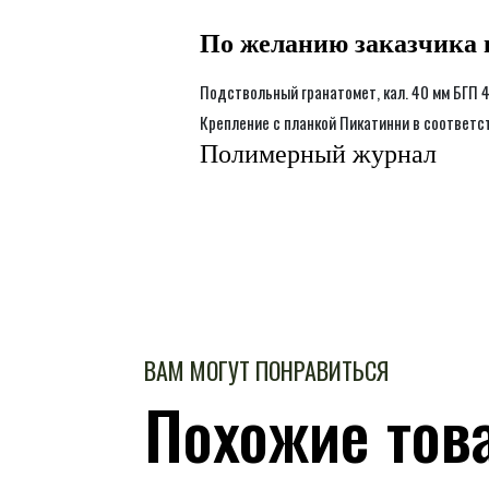
По желанию заказчика 
Подствольный гранатомет, кал. 40 мм БГП 
Крепление с планкой Пикатинни в соответс
Полимерный журнал
ВАМ МОГУТ ПОНРАВИТЬСЯ
Похожие тов