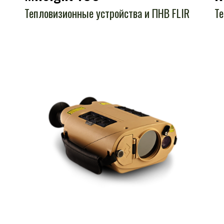
Тепловизионные устройства и ПНВ FLIR
Те