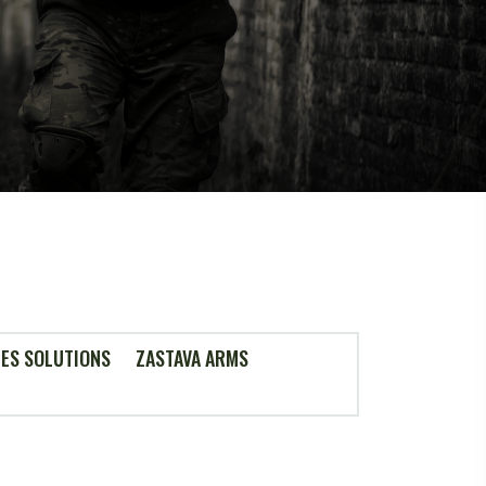
ES SOLUTIONS
ZASTAVA ARMS