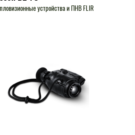
пловизионные устройства и ПНВ FLIR