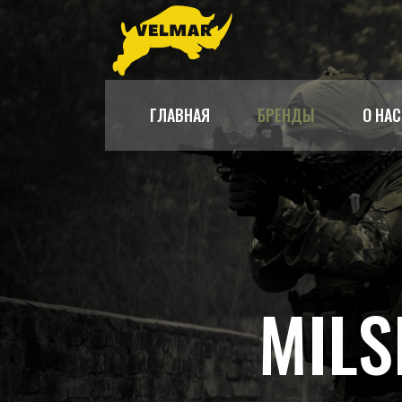
ГЛАВНАЯ
БРЕНДЫ
О НАС
MILS