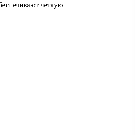
обеспечивают четкую