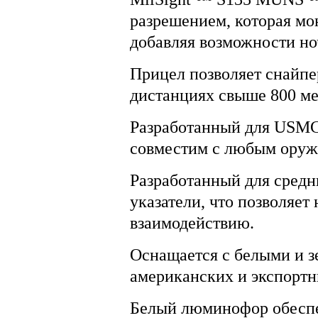
разрешением, которая мо
добавляя возможности но
Прицел позволяет снайпе
дистанциях свыше 800 м
Разработанный для USMC
совместим с любым оруж
Разработанный для средн
указатели, что позволяе
взаимодействию.
Оснащается с белыми и
американских и экспортн
Белый люминофор обеспеч