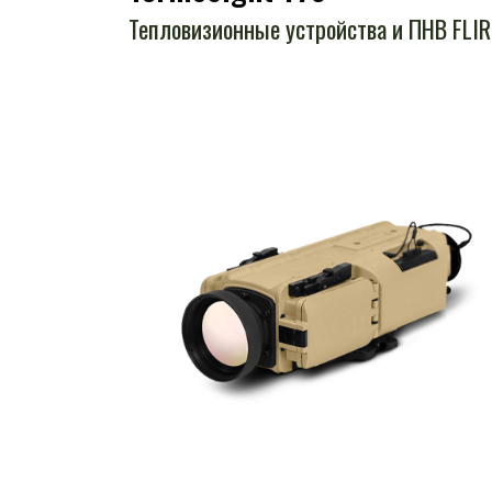
Тепловизионные устройства и ПНВ FLIR