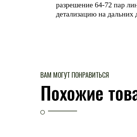
разрешение 64-72 пар л
детализацию на дальних 
ВАМ МОГУТ ПОНРАВИТЬСЯ
Похожие тов