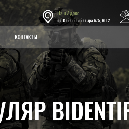
Наш Адрес
пр. Кабанбай батыра 6/5, ВП 2
КОНТАКТЫ
ЛЯР BIDENTIF