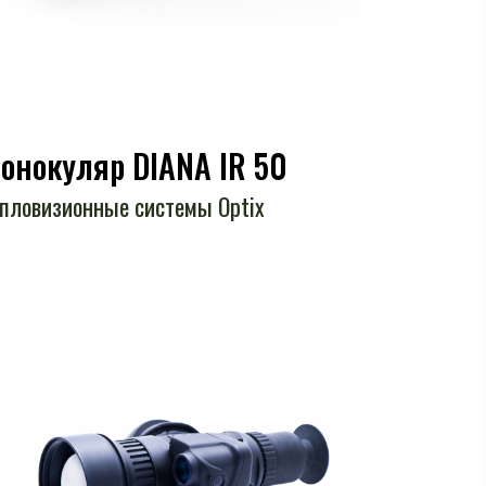
онокуляр DIANA IR 50
пловизионные системы Optix