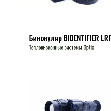
Бинокуляр BIDENTIFIER LR
Тепловизионные системы Optix