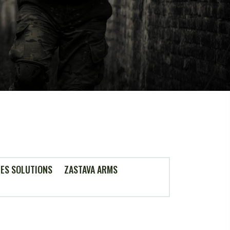
ES SOLUTIONS
ZASTAVA ARMS