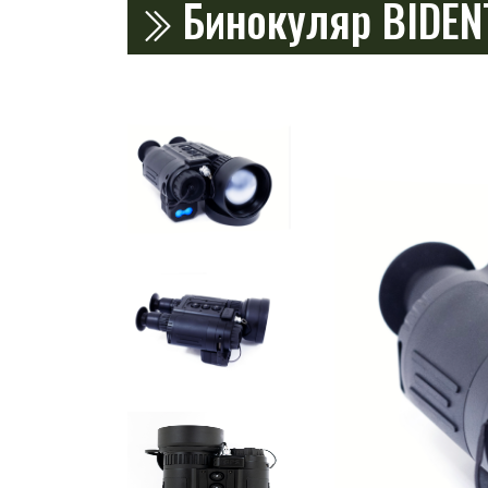
Бинокуляр BIDENT