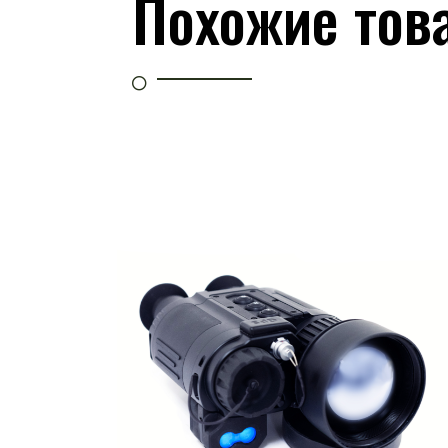
Похожие тов