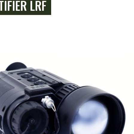
IFIER LRF