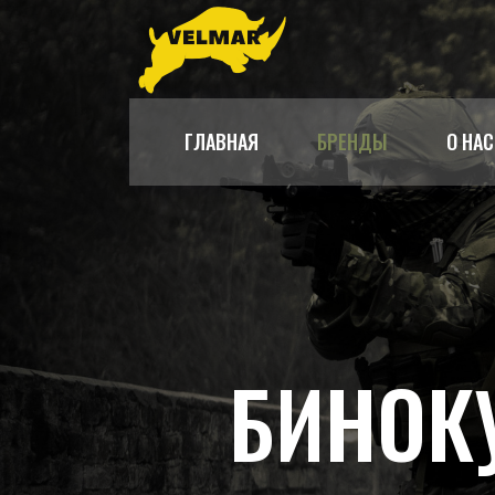
ГЛАВНАЯ
БРЕНДЫ
О НАС
БИНОКУ